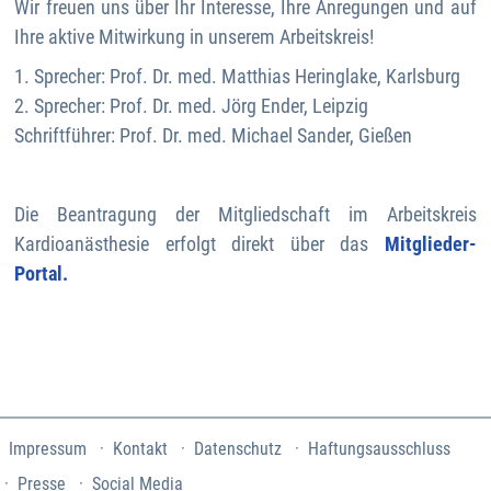
Wir freuen uns über Ihr Interesse, Ihre Anregungen und auf
Ihre aktive Mitwirkung in unserem Arbeitskreis!
1. Sprecher: Prof. Dr. med. Matthias Heringlake, Karlsburg
2. Sprecher: Prof. Dr. med. Jörg Ender, Leipzig
Schriftführer: Prof. Dr. med. Michael Sander, Gießen
Die Beantragung der Mitgliedschaft im Arbeitskreis
Kardioanästhesie erfolgt direkt über das
Mitglieder-
Portal.
Impressum
Kontakt
Datenschutz
Haftungsausschluss
Presse
Social Media