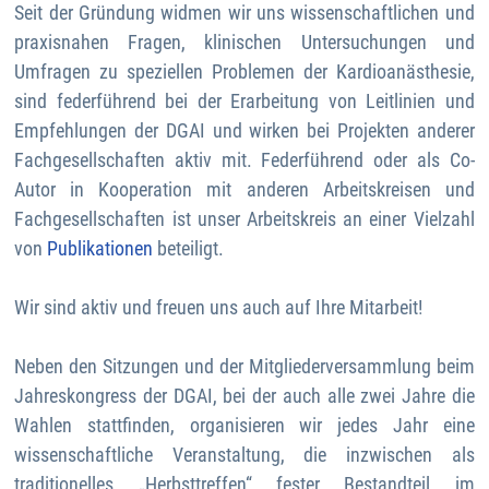
Seit der Gründung widmen wir uns wissenschaftlichen und
praxisnahen Fragen, klinischen Untersuchungen und
Umfragen zu speziellen Problemen der Kardioanästhesie,
sind federführend bei der Erarbeitung von Leitlinien und
Empfehlungen der DGAI und wirken bei Projekten anderer
Fachgesellschaften aktiv mit. Federführend oder als Co-
Autor in Kooperation mit anderen Arbeitskreisen und
Fachgesellschaften ist unser Arbeitskreis an einer Vielzahl
von
Publikationen
beteiligt.
Wir sind aktiv und freuen uns auch auf Ihre Mitarbeit!
Neben den Sitzungen und der Mitgliederversammlung beim
Jahreskongress der DGAI, bei der auch alle zwei Jahre die
Wahlen stattfinden, organisieren wir jedes Jahr eine
wissenschaftliche Veranstaltung, die inzwischen als
traditionelles „Herbsttreffen“ fester Bestandteil im