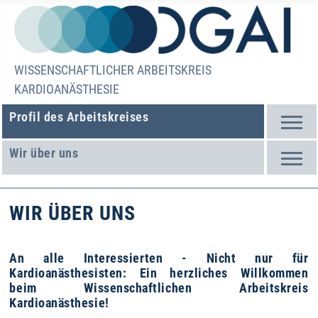
WISSENSCHAFTLICHER ARBEITSKREIS
KARDIOANÄSTHESIE
Profil des Arbeitskreises
Wir über uns
WIR ÜBER UNS
An alle Interessierten - Nicht nur für
Kardioanästhesisten: Ein herzliches Willkommen
beim Wissenschaftlichen Arbeitskreis
Kardioanästhesie!