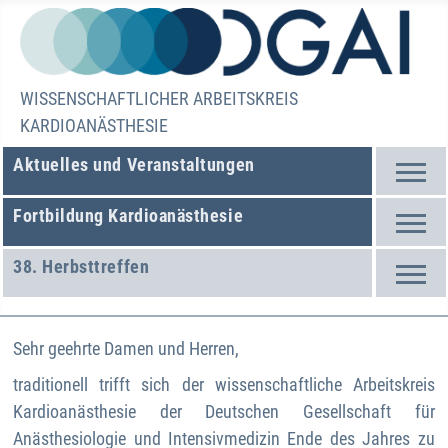
WISSENSCHAFTLICHER ARBEITSKREIS
KARDIOANÄSTHESIE
Aktuelles und Veranstaltungen
Fortbildung Kardioanästhesie
38. Herbsttreffen
Sehr geehrte Damen und Herren,
traditionell trifft sich der wissenschaftliche Arbeitskreis
Kardioanästhesie der Deutschen Gesellschaft für
Anästhesiologie und Intensivmedizin Ende des Jahres zu