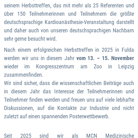
seinem Herbsttreffen, das mit mehr als 25 Referenten und
über 150 Teilnehmerinnen und Teilnehmern die größte
deutschsprachige Kardioanästhesie-Veranstaltung darstellt
und daher auch von unseren deutschsprachigen Nachbarn
sehr gerne besucht wird.
Nach einem erfolgreichen Herbsttreffen in 2025 in Fulda
werden wir uns in diesem Jahr
vom 13. – 15. November
wieder im Kongresszentrum am Zoo in Leipzig
zusammenfinden.
Wir sind sicher, dass die wissenschaftlichen Beiträge auch
in diesem Jahr das Interesse der Teilnehmerinnen und
Teilnehmer finden werden und freuen uns auf viele lebhafte
Diskussionen, auf die Kontakte zur Industrie und nicht
zuletzt auf einen spannenden Posterwettbewerb.
Seit 2025 sind wir als MCN Medizinische