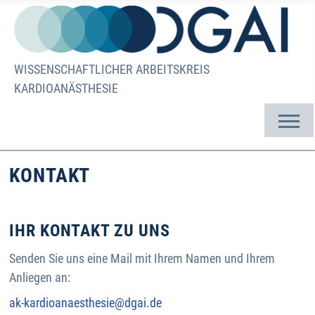
WISSENSCHAFTLICHER ARBEITSKREIS
KARDIOANÄSTHESIE
KONTAKT
IHR KONTAKT ZU UNS
Senden Sie uns eine Mail mit Ihrem Namen und Ihrem
Anliegen an:
ak-kardioanaesthesie@dgai.de