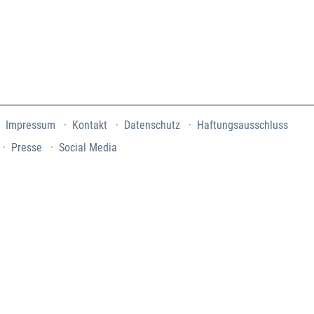
Impressum
Kontakt
Datenschutz
Haftungsausschluss
Presse
Social Media